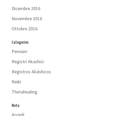
Dicembre 2016
Novembre 2016
Ottobre 2016
Categories
Pensieri
Registri Akashici
Registros Akáshicos
Reiki
Thetahealing
Meta
Accedi