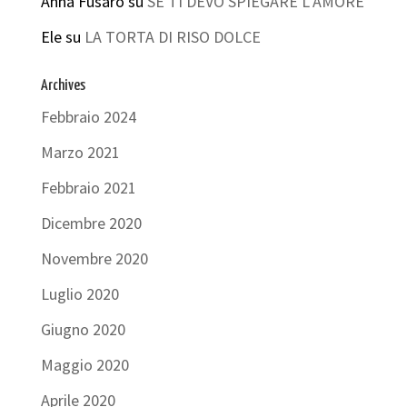
Anna Fusaro
su
SE TI DEVO SPIEGARE L’AMORE
Ele
su
LA TORTA DI RISO DOLCE
Archives
Febbraio 2024
Marzo 2021
Febbraio 2021
Dicembre 2020
Novembre 2020
Luglio 2020
Giugno 2020
Maggio 2020
Aprile 2020