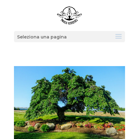
Seleziona una pagina