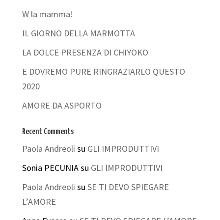
W la mamma!
IL GIORNO DELLA MARMOTTA
LA DOLCE PRESENZA DI CHIYOKO
E DOVREMO PURE RINGRAZIARLO QUESTO
2020
AMORE DA ASPORTO
Recent Comments
Paola Andreoli
su
GLI IMPRODUTTIVI
Sonia PECUNIA
su
GLI IMPRODUTTIVI
Paola Andreoli
su
SE TI DEVO SPIEGARE
L’AMORE