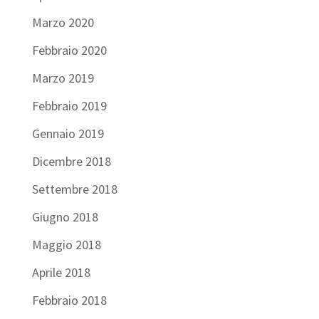
Marzo 2020
Febbraio 2020
Marzo 2019
Febbraio 2019
Gennaio 2019
Dicembre 2018
Settembre 2018
Giugno 2018
Maggio 2018
Aprile 2018
Febbraio 2018