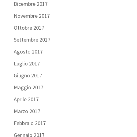
Dicembre 2017
Novembre 2017
Ottobre 2017
Settembre 2017
Agosto 2017
Luglio 2017
Giugno 2017
Maggio 2017
Aprile 2017
Marzo 2017
Febbraio 2017
Gennaio 2017