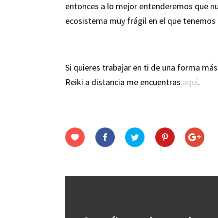
entonces a lo mejor entenderemos que nu
ecosistema muy frágil en el que tenemos 
Si quieres trabajar en ti de una forma má
Reiki a distancia me encuentras
aquí
.