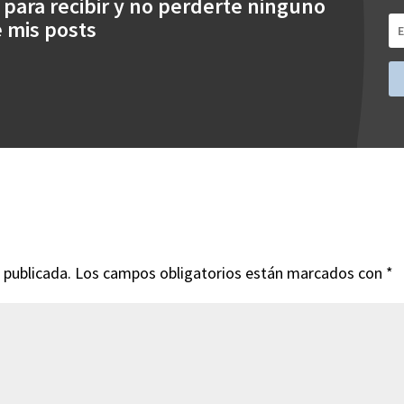
 para recibir y no perderte ninguno
 mis posts
 publicada.
Los campos obligatorios están marcados con
*