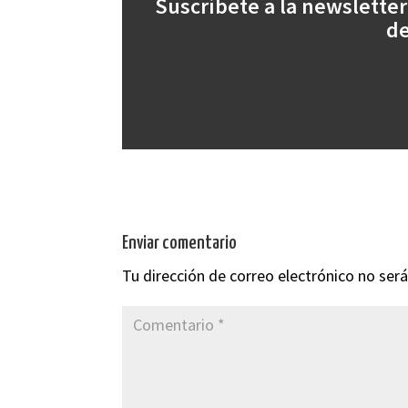
Suscríbete a la newsletter
de
Enviar comentario
Tu dirección de correo electrónico no será