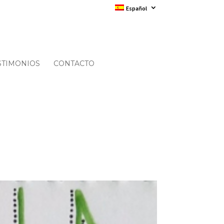
Español
STIMONIOS
CONTACTO