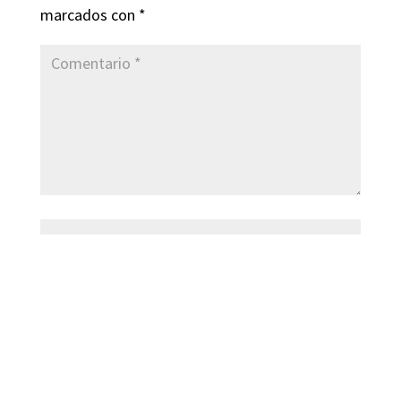
marcados con
*