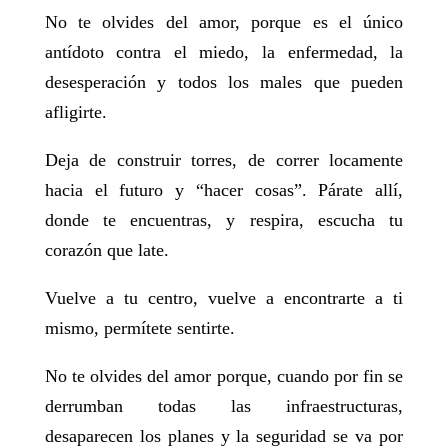
No te olvides del amor, porque es el único
antídoto contra el miedo, la enfermedad, la
desesperación y todos los males que pueden
afligirte.
Deja de construir torres, de correr locamente
hacia el futuro y “hacer cosas”. Párate allí,
donde te encuentras, y respira, escucha tu
corazón que late.
Vuelve a tu centro, vuelve a encontrarte a ti
mismo, permítete sentirte.
No te olvides del amor porque, cuando por fin se
derrumban todas las infraestructuras,
desaparecen los planes y la seguridad se va por