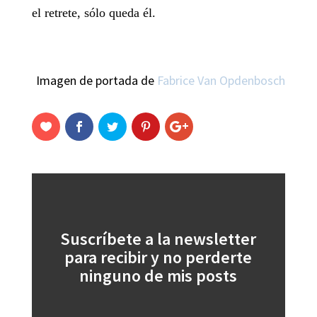
el retrete, sólo queda él.
Imagen de portada de
Fabrice Van Opdenbosch
Suscríbete a la newsletter
para recibir y no perderte
ninguno de mis posts