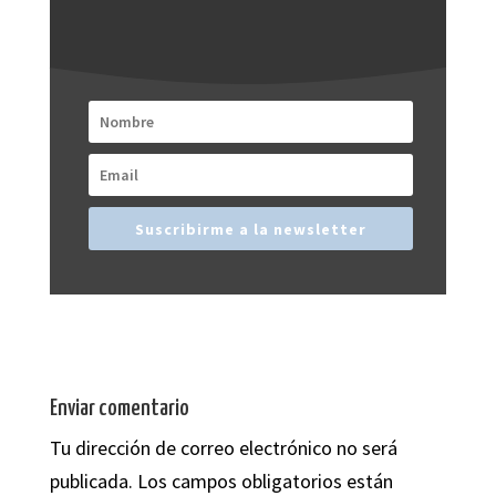
Suscribirme a la newsletter
Enviar comentario
Tu dirección de correo electrónico no será
publicada.
Los campos obligatorios están