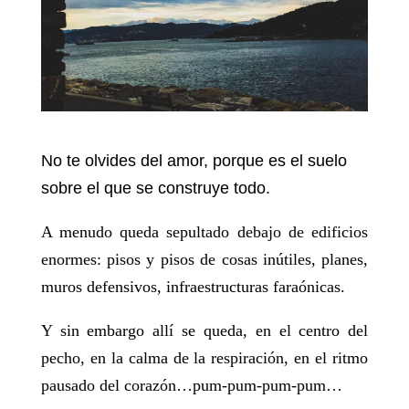
No te olvides del amor, porque es el suelo
sobre el que se construye todo.
A menudo queda sepultado debajo de edificios
enormes: pisos y pisos de cosas inútiles, planes,
muros defensivos, infraestructuras faraónicas.
Y sin embargo allí se queda, en el centro del
pecho, en la calma de la respiración, en el ritmo
pausado del corazón…pum-pum-pum-pum…