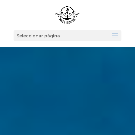
Seleccionar página