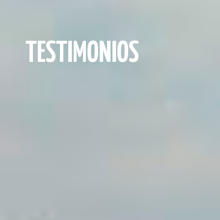
TESTIMONIOS