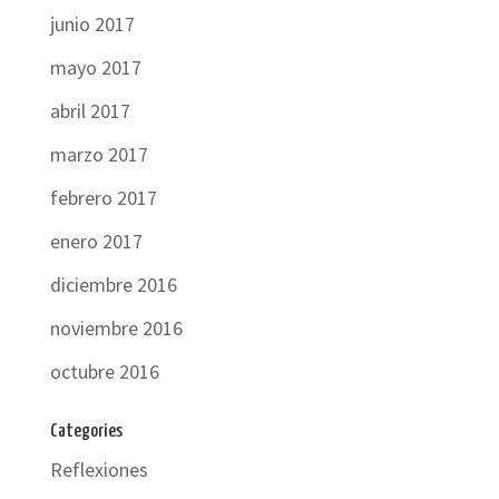
junio 2017
mayo 2017
abril 2017
marzo 2017
febrero 2017
enero 2017
diciembre 2016
noviembre 2016
octubre 2016
Categories
Reflexiones