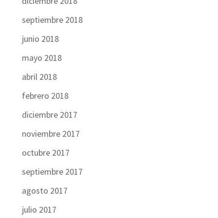
diciembre 2018
septiembre 2018
junio 2018
mayo 2018
abril 2018
febrero 2018
diciembre 2017
noviembre 2017
octubre 2017
septiembre 2017
agosto 2017
julio 2017