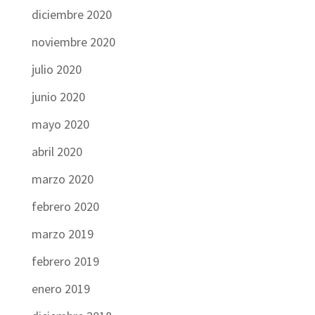
diciembre 2020
noviembre 2020
julio 2020
junio 2020
mayo 2020
abril 2020
marzo 2020
febrero 2020
marzo 2019
febrero 2019
enero 2019