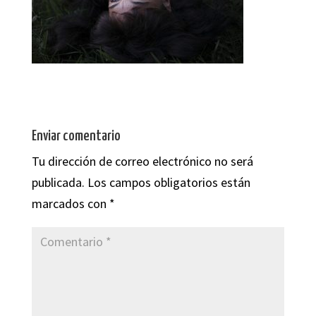
Enviar comentario
Tu dirección de correo electrónico no será
publicada.
Los campos obligatorios están
marcados con
*