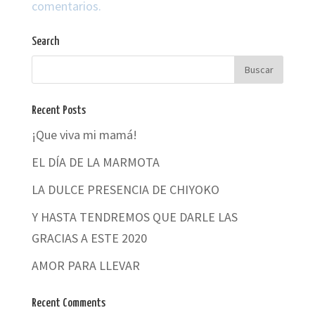
comentarios.
Search
Recent Posts
¡Que viva mi mamá!
EL DÍA DE LA MARMOTA
LA DULCE PRESENCIA DE CHIYOKO
Y HASTA TENDREMOS QUE DARLE LAS
GRACIAS A ESTE 2020
AMOR PARA LLEVAR
Recent Comments