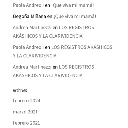
Paola Andreoli
en
¡Que viva mi mamá!
Begoña Miñana
en
¡Que viva mi mamá!
Andrea Martinezzi
en
LOS REGISTROS
AKÁSHICOS Y LA CLARIVIDENCIA
Paola Andreoli
en
LOS REGISTROS AKÁSHICOS
Y LA CLARIVIDENCIA
Andrea Martinezzi
en
LOS REGISTROS
AKÁSHICOS Y LA CLARIVIDENCIA
Archives
febrero 2024
marzo 2021
febrero 2021