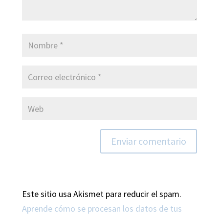
Este sitio usa Akismet para reducir el spam.
Aprende cómo se procesan los datos de tus