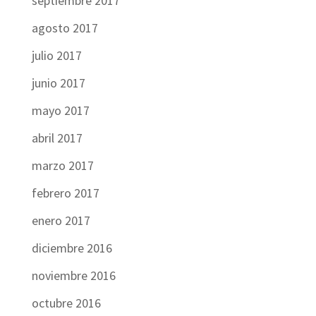
septiembre 2017
agosto 2017
julio 2017
junio 2017
mayo 2017
abril 2017
marzo 2017
febrero 2017
enero 2017
diciembre 2016
noviembre 2016
octubre 2016