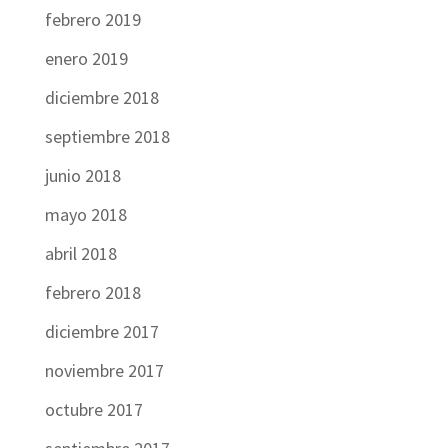
febrero 2019
enero 2019
diciembre 2018
septiembre 2018
junio 2018
mayo 2018
abril 2018
febrero 2018
diciembre 2017
noviembre 2017
octubre 2017