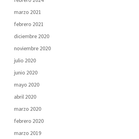
marzo 2021
febrero 2021
diciembre 2020
noviembre 2020
julio 2020
junio 2020
mayo 2020
abril 2020
marzo 2020
febrero 2020
marzo 2019