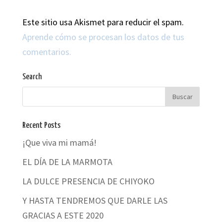
Este sitio usa Akismet para reducir el spam.
Aprende cómo se procesan los datos de tus
comentarios.
Search
Recent Posts
¡Que viva mi mamá!
EL DÍA DE LA MARMOTA
LA DULCE PRESENCIA DE CHIYOKO
Y HASTA TENDREMOS QUE DARLE LAS
GRACIAS A ESTE 2020