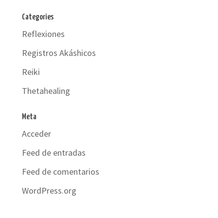
Categories
Reflexiones
Registros Akáshicos
Reiki
Thetahealing
Meta
Acceder
Feed de entradas
Feed de comentarios
WordPress.org