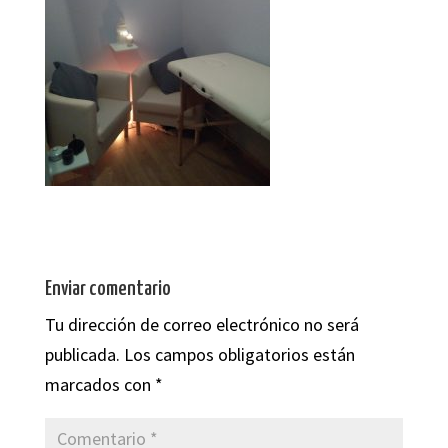
Enviar comentario
Tu dirección de correo electrónico no será
publicada.
Los campos obligatorios están
marcados con
*