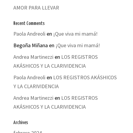
AMOR PARA LLEVAR
Recent Comments
Paola Andreoli
en
¡Que viva mi mamá!
Begoña Miñana
en
¡Que viva mi mamá!
Andrea Martinezzi
en
LOS REGISTROS
AKÁSHICOS Y LA CLARIVIDENCIA
Paola Andreoli
en
LOS REGISTROS AKÁSHICOS
Y LA CLARIVIDENCIA
Andrea Martinezzi
en
LOS REGISTROS
AKÁSHICOS Y LA CLARIVIDENCIA
Archives
febrero 2024