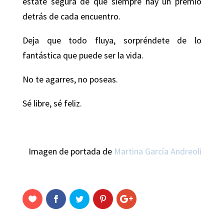
estate segura de que siempre hay un premio
detrás de cada encuentro.
Deja que todo fluya, sorpréndete de lo
fantástica que puede ser la vida.
No te agarres, no poseas.
Sé libre, sé feliz.
Imagen de portada de
Martina García Andreoli