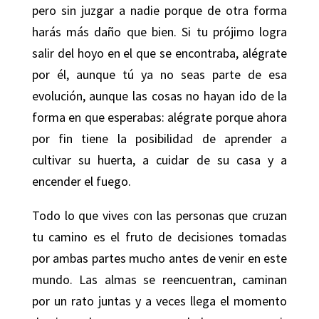
pero sin juzgar a nadie porque de otra forma
harás más daño que bien. Si tu prójimo logra
salir del hoyo en el que se encontraba, alégrate
por él, aunque tú ya no seas parte de esa
evolución, aunque las cosas no hayan ido de la
forma en que esperabas: alégrate porque ahora
por fin tiene la posibilidad de aprender a
cultivar su huerta, a cuidar de su casa y a
encender el fuego.
Todo lo que vives con las personas que cruzan
tu camino es el fruto de decisiones tomadas
por ambas partes mucho antes de venir en este
mundo. Las almas se reencuentran, caminan
por un rato juntas y a veces llega el momento