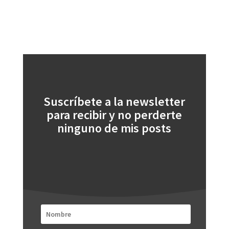
Suscríbete a la newsletter
para recibir y no perderte
ninguno de mis posts