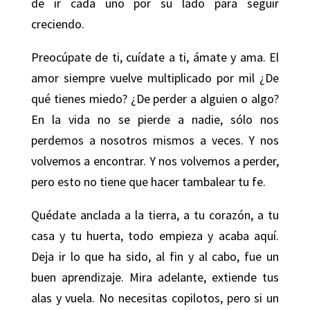
de ir cada uno por su lado para seguir
creciendo.
Preocúpate de ti, cuídate a ti, ámate y ama. El
amor siempre vuelve multiplicado por mil ¿De
qué tienes miedo? ¿De perder a alguien o algo?
En la vida no se pierde a nadie, sólo nos
perdemos a nosotros mismos a veces. Y nos
volvemos a encontrar. Y nos volvemos a perder,
pero esto no tiene que hacer tambalear tu fe.
Quédate anclada a la tierra, a tu corazón, a tu
casa y tu huerta, todo empieza y acaba aquí.
Deja ir lo que ha sido, al fin y al cabo, fue un
buen aprendizaje. Mira adelante, extiende tus
alas y vuela. No necesitas copilotos, pero si un