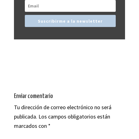
Suscribirme a la newsletter
Enviar comentario
Tu dirección de correo electrónico no será
publicada.
Los campos obligatorios están
marcados con
*