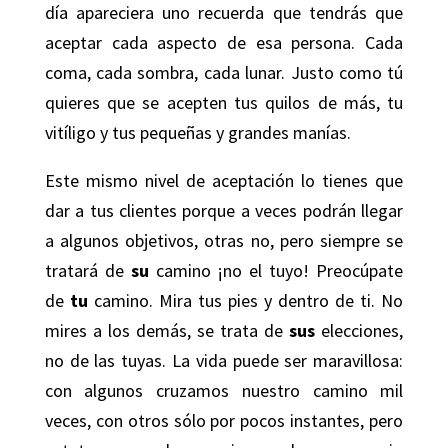
día apareciera uno recuerda que tendrás que
aceptar cada aspecto de esa persona. Cada
coma, cada sombra, cada lunar. Justo como tú
quieres que se acepten tus quilos de más, tu
vitíligo y tus pequeñas y grandes manías.
Este mismo nivel de aceptación lo tienes que
dar a tus clientes porque a veces podrán llegar
a algunos objetivos, otras no, pero siempre se
tratará de
su
camino ¡no el tuyo! Preocúpate
de
tu
camino. Mira tus pies y dentro de ti. No
mires a los demás, se trata de
sus
elecciones,
no de las tuyas. La vida puede ser maravillosa:
con algunos cruzamos nuestro camino mil
veces, con otros sólo por pocos instantes, pero