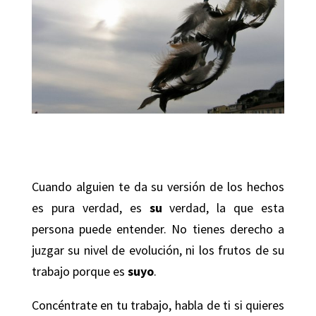
Cuando alguien te da su versión de los hechos
es pura verdad, es
su
verdad, la que esta
persona puede entender. No tienes derecho a
juzgar su nivel de evolución, ni los frutos de su
trabajo porque es
suyo
.
Concéntrate en tu trabajo, habla de ti si quieres