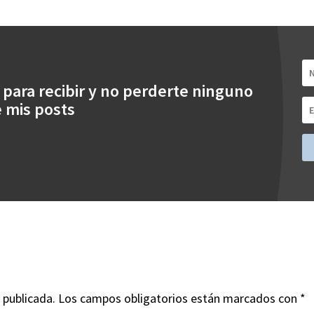
 para recibir y no perderte ninguno
 mis posts
 publicada.
Los campos obligatorios están marcados con
*