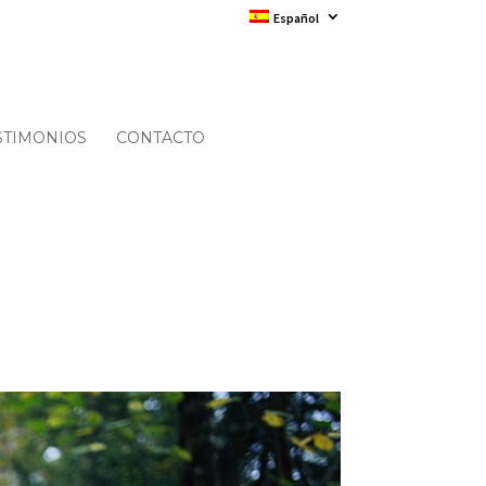
Español
STIMONIOS
CONTACTO