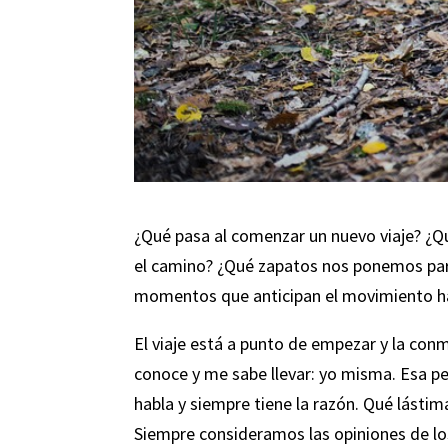
¿Qué pasa al comenzar un nuevo viaje? ¿
el camino? ¿Qué zapatos nos ponemos pa
momentos que anticipan el movimiento h
El viaje está a punto de empezar y la co
conoce y me sabe llevar: yo misma. Esa p
habla y siempre tiene la razón. Qué lástim
Siempre consideramos las opiniones de lo