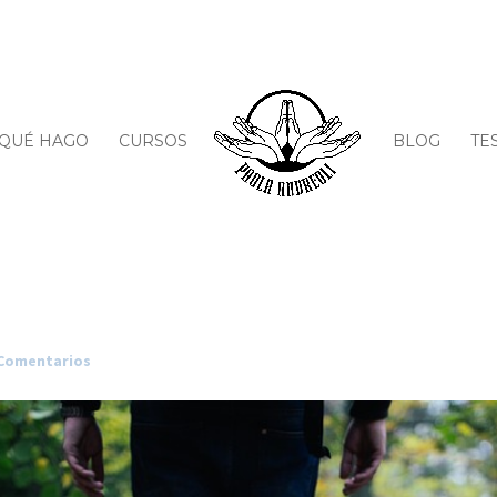
QUÉ HAGO
CURSOS
BLOG
TE
 Comentarios