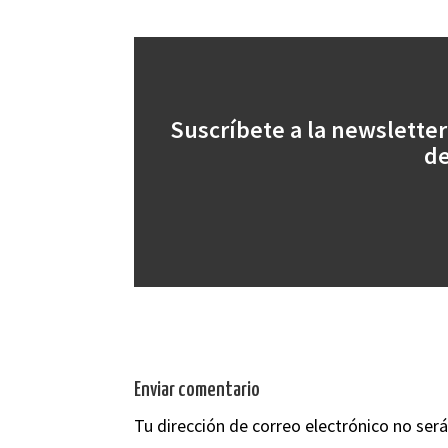
Suscríbete a la newsletter
de
Enviar comentario
Tu dirección de correo electrónico no será