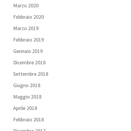
Marzo 2020
Febbraio 2020
Marzo 2019
Febbraio 2019
Gennaio 2019
Dicembre 2018
Settembre 2018
Giugno 2018
Maggio 2018
Aprile 2018
Febbraio 2018
Dicembre 2017