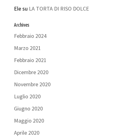
Ele
su
LA TORTA DI RISO DOLCE
Archives
Febbraio 2024
Marzo 2021
Febbraio 2021
Dicembre 2020
Novembre 2020
Luglio 2020
Giugno 2020
Maggio 2020
Aprile 2020