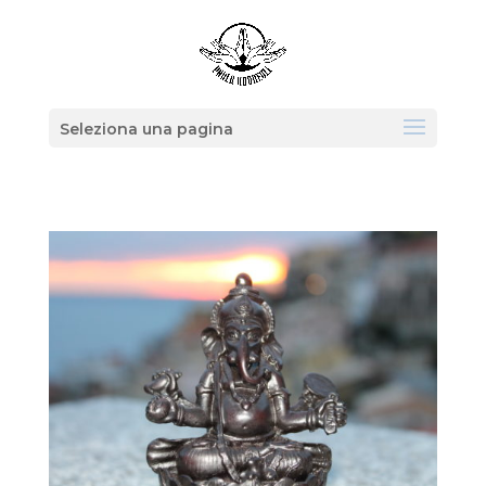
Seleziona una pagina