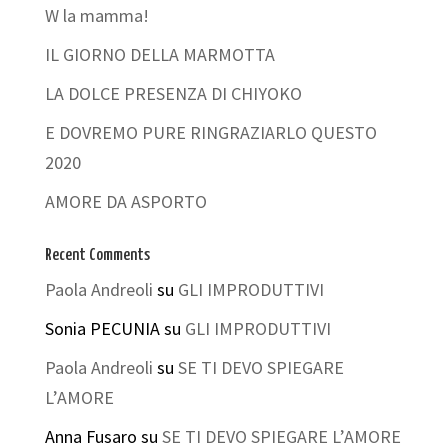
W la mamma!
IL GIORNO DELLA MARMOTTA
LA DOLCE PRESENZA DI CHIYOKO
E DOVREMO PURE RINGRAZIARLO QUESTO
2020
AMORE DA ASPORTO
Recent Comments
Paola Andreoli
su
GLI IMPRODUTTIVI
Sonia PECUNIA
su
GLI IMPRODUTTIVI
Paola Andreoli
su
SE TI DEVO SPIEGARE
L’AMORE
Anna Fusaro
su
SE TI DEVO SPIEGARE L’AMORE