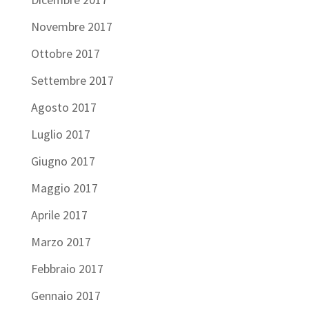
Novembre 2017
Ottobre 2017
Settembre 2017
Agosto 2017
Luglio 2017
Giugno 2017
Maggio 2017
Aprile 2017
Marzo 2017
Febbraio 2017
Gennaio 2017