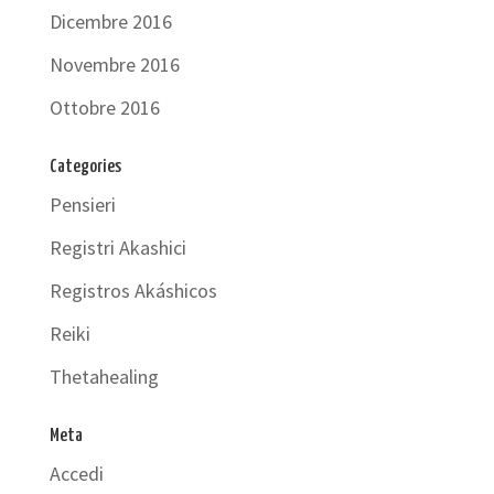
Dicembre 2016
Novembre 2016
Ottobre 2016
Categories
Pensieri
Registri Akashici
Registros Akáshicos
Reiki
Thetahealing
Meta
Accedi