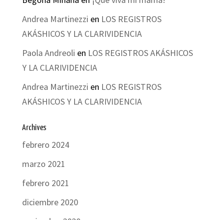
Andrea Martinezzi
en
LOS REGISTROS
AKÁSHICOS Y LA CLARIVIDENCIA
Paola Andreoli
en
LOS REGISTROS AKÁSHICOS
Y LA CLARIVIDENCIA
Andrea Martinezzi
en
LOS REGISTROS
AKÁSHICOS Y LA CLARIVIDENCIA
Archives
febrero 2024
marzo 2021
febrero 2021
diciembre 2020