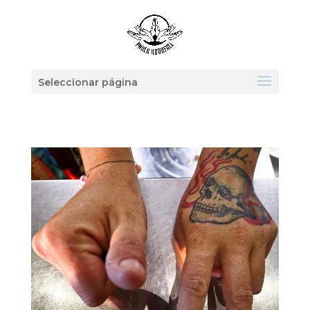
Seleccionar página