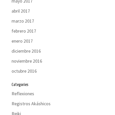
mayo 2017
abril 2017
marzo 2017
febrero 2017
enero 2017
diciembre 2016
noviembre 2016
octubre 2016
Categories
Reflexiones
Registros Akáshicos
Reiki