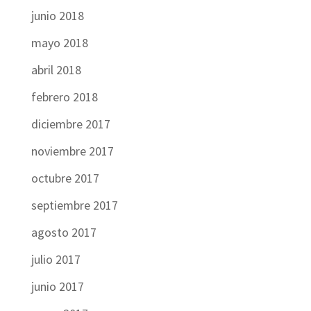
junio 2018
mayo 2018
abril 2018
febrero 2018
diciembre 2017
noviembre 2017
octubre 2017
septiembre 2017
agosto 2017
julio 2017
junio 2017