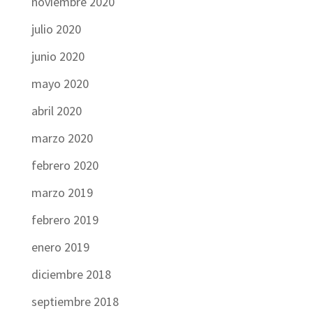
noviembre 2020
julio 2020
junio 2020
mayo 2020
abril 2020
marzo 2020
febrero 2020
marzo 2019
febrero 2019
enero 2019
diciembre 2018
septiembre 2018