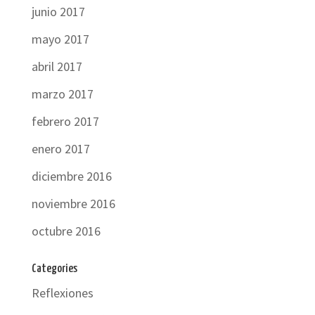
junio 2017
mayo 2017
abril 2017
marzo 2017
febrero 2017
enero 2017
diciembre 2016
noviembre 2016
octubre 2016
Categories
Reflexiones