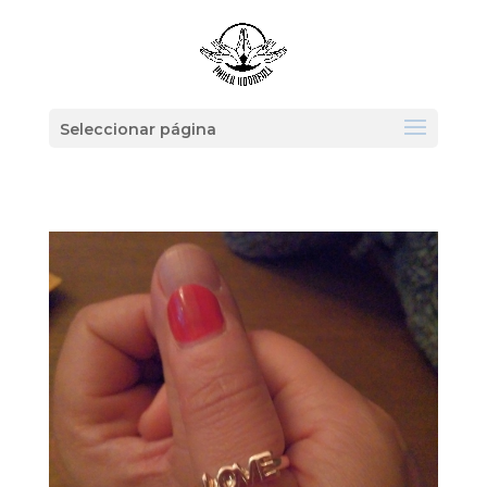
Seleccionar página