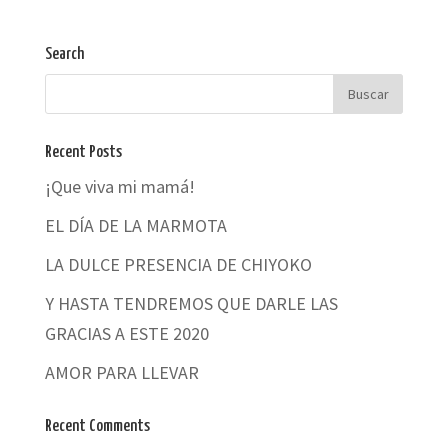
Search
Recent Posts
¡Que viva mi mamá!
EL DÍA DE LA MARMOTA
LA DULCE PRESENCIA DE CHIYOKO
Y HASTA TENDREMOS QUE DARLE LAS
GRACIAS A ESTE 2020
AMOR PARA LLEVAR
Recent Comments