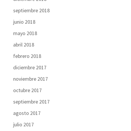
septiembre 2018
junio 2018
mayo 2018
abril 2018
febrero 2018
diciembre 2017
noviembre 2017
octubre 2017
septiembre 2017
agosto 2017
julio 2017