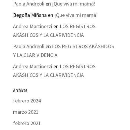
Paola Andreoli
en
¡Que viva mi mamá!
Begoña Miñana
en
¡Que viva mi mamá!
Andrea Martinezzi
en
LOS REGISTROS
AKÁSHICOS Y LA CLARIVIDENCIA
Paola Andreoli
en
LOS REGISTROS AKÁSHICOS
Y LA CLARIVIDENCIA
Andrea Martinezzi
en
LOS REGISTROS
AKÁSHICOS Y LA CLARIVIDENCIA
Archives
febrero 2024
marzo 2021
febrero 2021