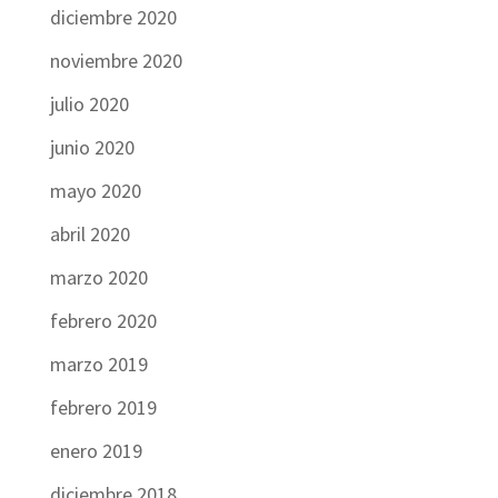
diciembre 2020
noviembre 2020
julio 2020
junio 2020
mayo 2020
abril 2020
marzo 2020
febrero 2020
marzo 2019
febrero 2019
enero 2019
diciembre 2018